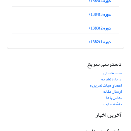
دوره 4 (1385)
دوره 3 (1384)
دوره 2 (1383)
دوره 1 (1382)
دسترسی سریع
صفحه اصلی
درباره نشریه
اعضای هیات تحریریه
ارسال مقاله
تماس با ما
نقشه سایت
آخرین اخبار