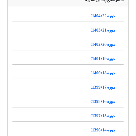
دوره 22 (1404)
دوره 21 (1403)
دوره 20 (1402)
دوره 19 (1401)
دوره 18 (1400)
دوره 17 (1399)
دوره 16 (1398)
دوره 15 (1397)
دوره 14 (1396)