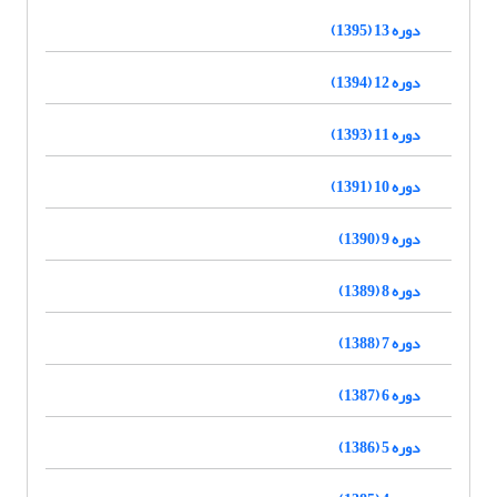
دوره 13 (1395)
دوره 12 (1394)
دوره 11 (1393)
دوره 10 (1391)
دوره 9 (1390)
دوره 8 (1389)
دوره 7 (1388)
دوره 6 (1387)
دوره 5 (1386)