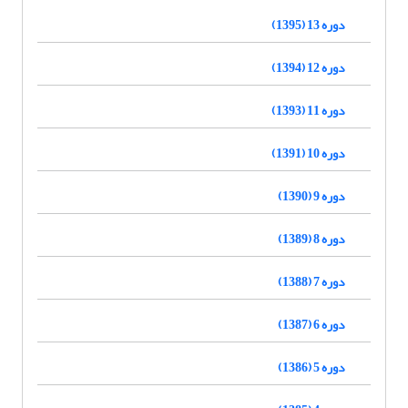
دوره 13 (1395)
دوره 12 (1394)
دوره 11 (1393)
دوره 10 (1391)
دوره 9 (1390)
دوره 8 (1389)
دوره 7 (1388)
دوره 6 (1387)
دوره 5 (1386)