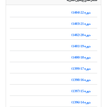
دوره 22 (1404)
دوره 21 (1403)
دوره 20 (1402)
دوره 19 (1401)
دوره 18 (1400)
دوره 17 (1399)
دوره 16 (1398)
دوره 15 (1397)
دوره 14 (1396)