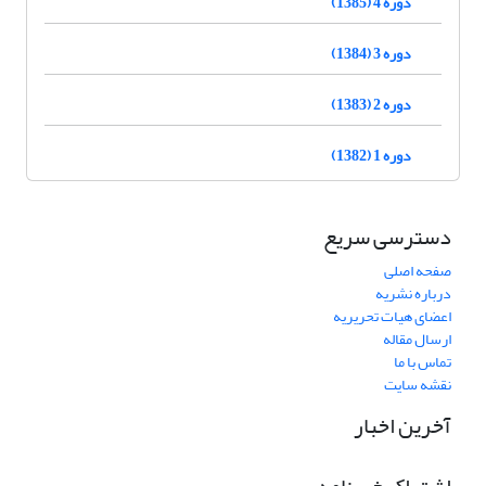
دوره 4 (1385)
دوره 3 (1384)
دوره 2 (1383)
دوره 1 (1382)
دسترسی سریع
صفحه اصلی
درباره نشریه
اعضای هیات تحریریه
ارسال مقاله
تماس با ما
نقشه سایت
آخرین اخبار