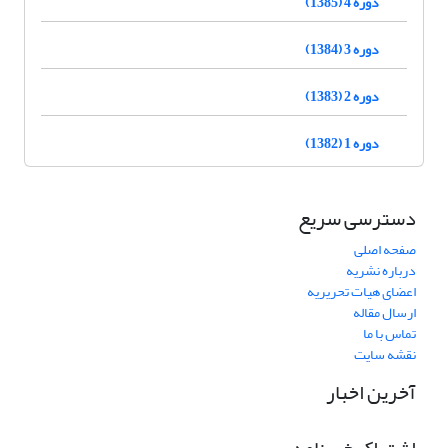
دوره 4 (1385)
دوره 3 (1384)
دوره 2 (1383)
دوره 1 (1382)
دسترسی سریع
صفحه اصلی
درباره نشریه
اعضای هیات تحریریه
ارسال مقاله
تماس با ما
نقشه سایت
آخرین اخبار