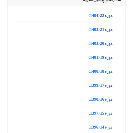
دوره 22 (1404)
دوره 21 (1403)
دوره 20 (1402)
دوره 19 (1401)
دوره 18 (1400)
دوره 17 (1399)
دوره 16 (1398)
دوره 15 (1397)
دوره 14 (1396)