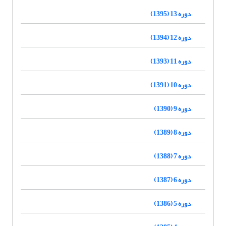
دوره 13 (1395)
دوره 12 (1394)
دوره 11 (1393)
دوره 10 (1391)
دوره 9 (1390)
دوره 8 (1389)
دوره 7 (1388)
دوره 6 (1387)
دوره 5 (1386)