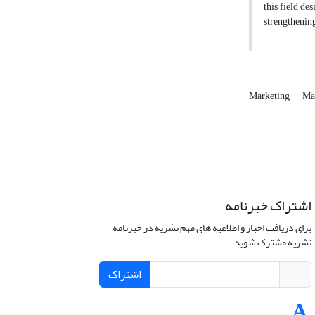
this field de
strengthening
Marketing
Ma
اشتراک خبرنامه
برای دریافت اخبار و اطلاعیه های مهم نشریه در خبرنامه
نشریه مشترک شوید.
اشتراک