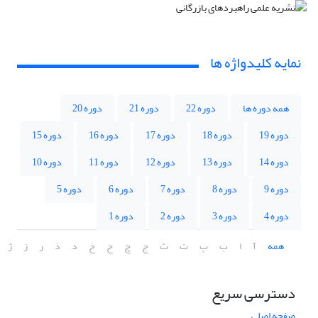
نمایه کلیدواژه ها
همه دوره ها
دوره 22
دوره 21
دوره 20
دوره 19
دوره 18
دوره 17
دوره 16
دوره 15
دوره 14
دوره 13
دوره 12
دوره 11
دوره 10
دوره 9
دوره 8
دوره 7
دوره 6
دوره 5
دوره 4
دوره 3
دوره 2
دوره 1
همه
آ
ا
ب
پ
ت
ث
ج
چ
ح
خ
د
ذ
ر
ز
ژ
دسترسی سریع
صفحه اصلی