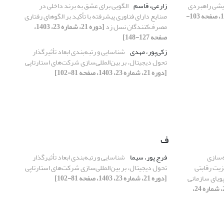
یشی راهبردی
زارعی، قاسم
الگویی برای عشق به برند داخلی در
[دوره 21، شماره 23، 1403، صفحه 103-
صنایع دارای فناوری پیشرفته با تأکید بر الگوهای رفتاری
مصرف‌کنندگان نسل زد
[دوره 21، شماره 23، 1403،
صفحه 127-148]
زکی‌پور، مهدی
شناسایی و رتبه‌بندی ابعاد تأثیرگذار
تحول دیجیتال، بر بین‌المللی‌سازی شرکت‌های استارتاپی
[دوره 21، شماره 23، 1403، صفحه 81-102]
ف
‌سازی
فرج پور، سیما
شناسایی و رتبه‌بندی ابعاد تأثیرگذار
یت رقابتی
تحول دیجیتال، بر بین‌المللی‌سازی شرکت‌های استارتاپی
پویای سازمانی
[دوره 21، شماره 23، 1403، صفحه 81-102]
[دوره 21، شماره 24،