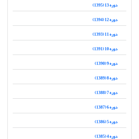
دوره 13 (1395)
دوره 12 (1394)
دوره 11 (1393)
دوره 10 (1391)
دوره 9 (1390)
دوره 8 (1389)
دوره 7 (1388)
دوره 6 (1387)
دوره 5 (1386)
دوره 4 (1385)