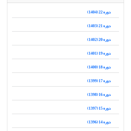
دوره 22 (1404)
دوره 21 (1403)
دوره 20 (1402)
دوره 19 (1401)
دوره 18 (1400)
دوره 17 (1399)
دوره 16 (1398)
دوره 15 (1397)
دوره 14 (1396)