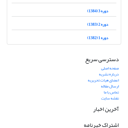
دوره 3 (1384)
دوره 2 (1383)
دوره 1 (1382)
دسترسی سریع
صفحه اصلی
درباره نشریه
اعضای هیات تحریریه
ارسال مقاله
تماس با ما
نقشه سایت
آخرین اخبار
اشتراک خبرنامه