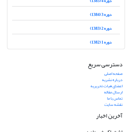
دوره 4 (1385)
دوره 3 (1384)
دوره 2 (1383)
دوره 1 (1382)
دسترسی سریع
صفحه اصلی
درباره نشریه
اعضای هیات تحریریه
ارسال مقاله
تماس با ما
نقشه سایت
آخرین اخبار