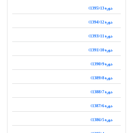
دوره 13 (1395)
دوره 12 (1394)
دوره 11 (1393)
دوره 10 (1391)
دوره 9 (1390)
دوره 8 (1389)
دوره 7 (1388)
دوره 6 (1387)
دوره 5 (1386)