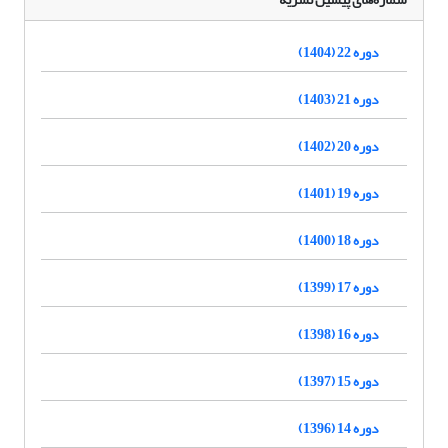
دوره 22 (1404)
دوره 21 (1403)
دوره 20 (1402)
دوره 19 (1401)
دوره 18 (1400)
دوره 17 (1399)
دوره 16 (1398)
دوره 15 (1397)
دوره 14 (1396)