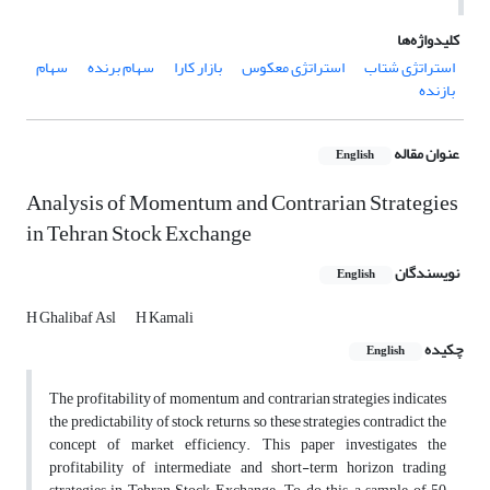
کلیدواژه‌ها
استراتژی شتاب
استراتژی معکوس
بازار کارا
سهام برنده
سهام
بازنده
عنوان مقاله
English
Analysis of Momentum and Contrarian Strategies
in Tehran Stock Exchange
نویسندگان
English
H Ghalibaf Asl
H Kamali
چکیده
English
The profitability of momentum and contrarian strategies indicates
the predictability of stock returns, so these strategies contradict the
concept of market efficiency. This paper investigates the
profitability of intermediate and short-term horizon trading