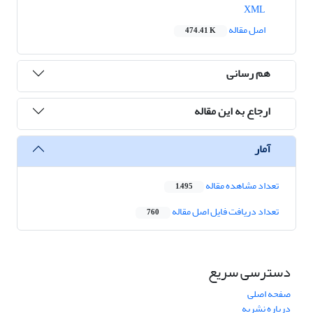
XML
اصل مقاله
474.41 K
هم رسانی
ارجاع به این مقاله
آمار
تعداد مشاهده مقاله
1,495
تعداد دریافت فایل اصل مقاله
760
دسترسی سریع
صفحه اصلی
درباره نشریه