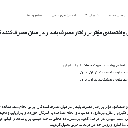
ارسال مقاله
داوران
انجمن های علمی
تماس با ما
و اقتصادی مؤثر بر رفتار مصرف پایدار در میان مصرف‌کنندگا
اسلامی واحد علوم و تحقیقات، تهران، ایران.
د علوم و تحقیقات، تهران، ایران.
د علوم و تحقیقات، تهران، ایران
قتصادی مؤثر بر رفتار مصرف پایدار در میان مصرف‌کنندگان ایرانی انجام شد. مطالعه ح
یری از نظریه‌پردازی داده‌بنیاد و انجام مصاحبه با خبرگان حوزه‌های بازاریابی و محیط