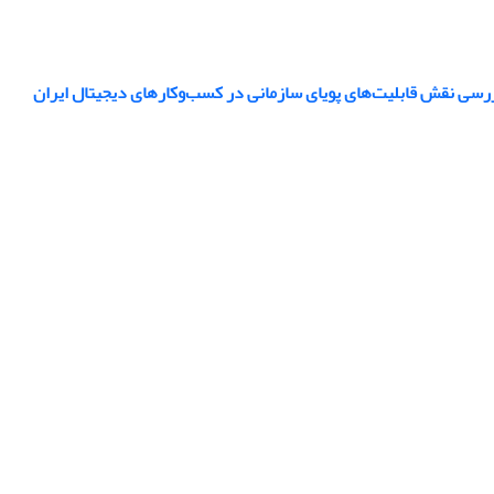
رسی نقش قابلیت‌های پویای سازمانی در کسب‌وکارهای دیجیتال ایران