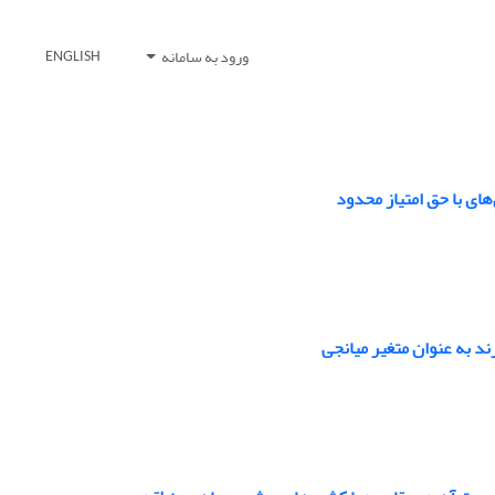
ورود به سامانه
ENGLISH
های با حق امتیاز محدود
ند به عنوان متغیر میانجی