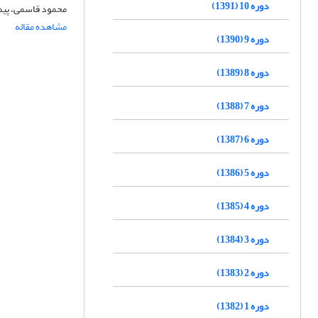
دوره 10 (1391)
محمود قاسمی، پیم
مشاهده مقاله
دوره 9 (1390)
دوره 8 (1389)
دوره 7 (1388)
دوره 6 (1387)
دوره 5 (1386)
دوره 4 (1385)
دوره 3 (1384)
دوره 2 (1383)
دوره 1 (1382)