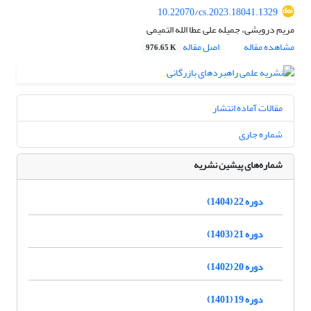
10.22070/cs.2023.18041.1329
مریم درویشی، جمیله علی عطا الله التمیمی
مشاهده مقاله
اصل مقاله
976.65 K
مقالات آماده انتشار
شماره جاری
شماره‌های پیشین نشریه
دوره 22 (1404)
دوره 21 (1403)
دوره 20 (1402)
دوره 19 (1401)