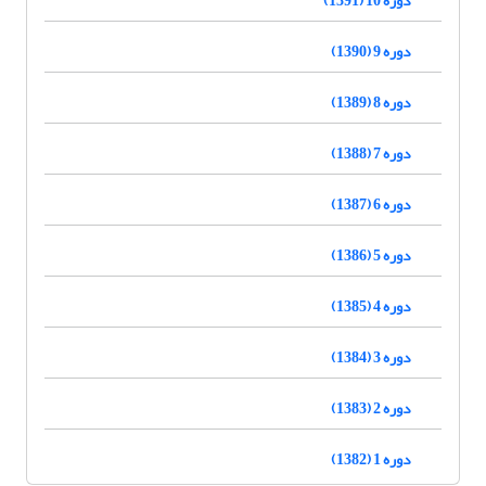
دوره 9 (1390)
دوره 8 (1389)
دوره 7 (1388)
دوره 6 (1387)
دوره 5 (1386)
دوره 4 (1385)
دوره 3 (1384)
دوره 2 (1383)
دوره 1 (1382)