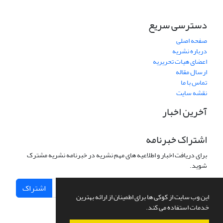
دسترسی سریع
صفحه اصلی
درباره نشریه
اعضای هیات تحریریه
ارسال مقاله
تماس با ما
نقشه سایت
آخرین اخبار
اشتراک خبرنامه
برای دریافت اخبار و اطلاعیه های مهم نشریه در خبرنامه نشریه مشترک
شوید.
اشتراک
این وب سایت از کوکی ها برای اطمینان از ارائه بهترین
خدمات استفاده می کند.