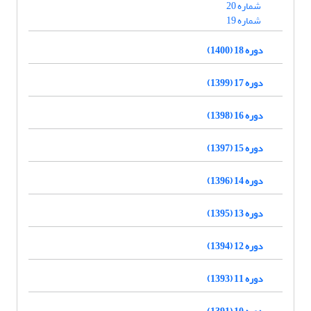
شماره 20
شماره 19
دوره 18 (1400)
دوره 17 (1399)
دوره 16 (1398)
دوره 15 (1397)
دوره 14 (1396)
دوره 13 (1395)
دوره 12 (1394)
دوره 11 (1393)
دوره 10 (1391)